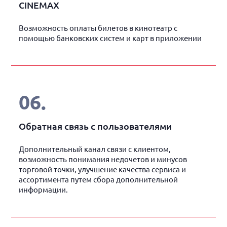
CINEMAX
Возможность оплаты билетов в кинотеатр с
помощью банковских систем и карт в приложении
06
.
Обратная связь с пользователями
Дополнительный канал связи с клиентом,
возможность понимания недочетов и минусов
торговой точки, улучшение качества сервиса и
ассортимента путем сбора дополнительной
информации.