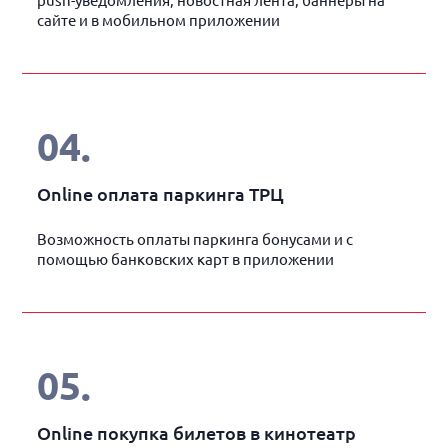
push-уведомления, новостная лента, баннеры на
сайте и в мобильном приложении
04
.
Online оплата паркинга ТРЦ
Возможность оплаты паркинга бонусами и с
помощью банковских карт в приложении
05
.
Online покупка билетов в кинотеатр