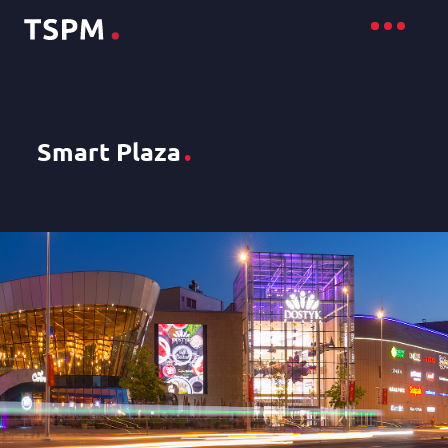
.
Smart Plaza