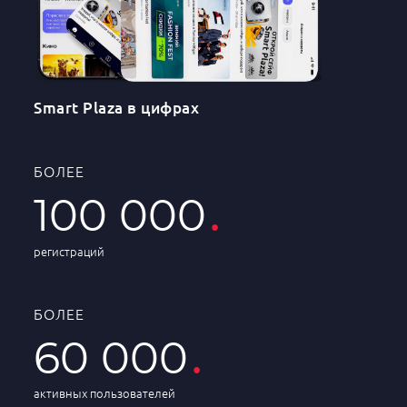
Smart Plaza в цифрах
БОЛЕЕ
.
100 000
регистраций
БОЛЕЕ
.
60 000
активных пользователей