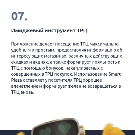
07
.
Имиджевый инструмент ТРЦ
Приложение делает посещение ТРЦ максимально
удобным и простым, предоставляя информацию об
интересующих магазинах, различных действующих
скидках и акциях, а также формирует лояльность к
ТРЦ с помощью бонусов, накапливаемых с
совершенных в ТРЦ покупок. Использование Smart
Plaza оставляет у посетителя ТРЦ хорошее
впечатление и формирует желание возвращаться в
ТРЦ вновь.