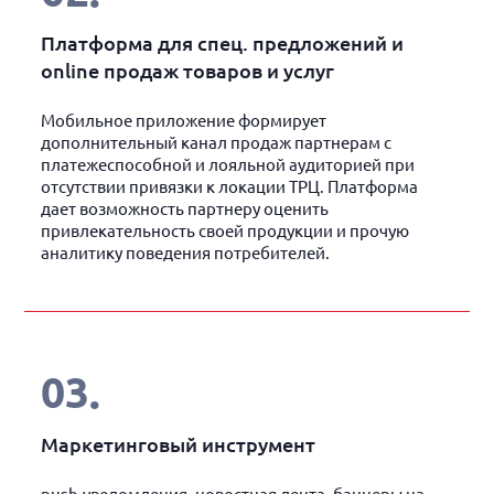
Платформа для спец. предложений и
online продаж товаров и услуг
Мобильное приложение формирует
дополнительный канал продаж партнерам с
платежеспособной и лояльной аудиторией при
отсутствии привязки к локации ТРЦ. Платформа
дает возможность партнеру оценить
привлекательность своей продукции и прочую
аналитику поведения потребителей.
03
.
Маркетинговый инструмент