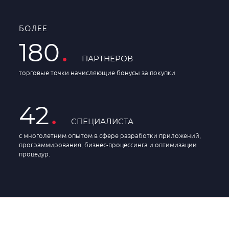
БОЛЕЕ
.
180
ПАРТНЕРОВ
торговые точки начисляющие бонусы за покупки
.
42
СПЕЦИАЛИСТА
с многолетним опытом в сфере разработки приложений,
программирования, бизнес-процессинга и оптимизации
процедур.