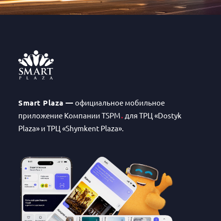
Smart Plaza —
официальное мобильное
.
приложение Компании TSPM
для ТРЦ «Dostyk
Plaza»
и ТРЦ «Shymkent Plaza».