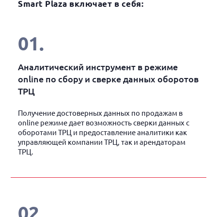
Smart Plaza включает в себя:
01
.
Аналитический инструмент в режиме
online по сбору и сверке данных оборотов
ТРЦ
Получение достоверных данных по продажам в
online режиме дает возможность сверки данных с
оборотами ТРЦ и предоставление аналитики как
управляющей компании ТРЦ, так и арендаторам
ТРЦ.
02
.