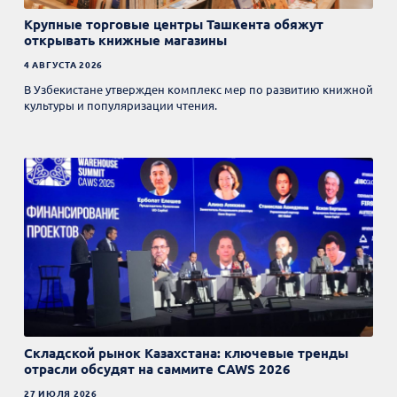
Крупные торговые центры Ташкента обяжут
открывать книжные магазины
4 АВГУСТА 2026
В Узбекистане утвержден комплекс мер по развитию книжной
культуры и популяризации чтения.
Складской рынок Казахстана: ключевые тренды
отрасли обсудят на саммите CAWS 2026
27 ИЮЛЯ 2026