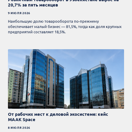
20,7% за пять месяцев
9 ИЮЛЯ 2026
Наибольшую долю товарооборота по-прежнему
обеспечивает малый бизнес — 81,5%, тогда как доля крупных
предприятий составляет 18,5%.
От рабочих мест к деловой экосистеме: кейс
MAAK Space
8 ИЮЛЯ 2026