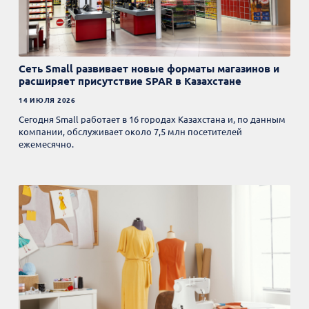
Сеть Small развивает новые форматы магазинов и
расширяет присутствие SPAR в Казахстане
14 ИЮЛЯ 2026
Сегодня Small работает в 16 городах Казахстана и, по данным
компании, обслуживает около 7,5 млн посетителей
ежемесячно.