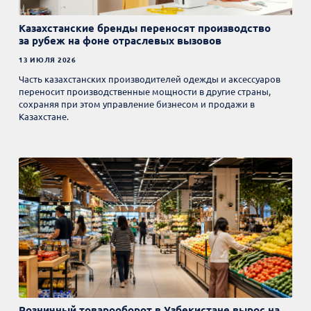
Казахстанские бренды переносят производство
за рубеж на фоне отраслевых вызовов
13 ИЮЛЯ 2026
Часть казахстанских производителей одежды и аксессуаров
переносит производственные мощности в другие страны,
сохраняя при этом управление бизнесом и продажи в
Казахстане.
Розничный товарооборот в Узбекистане вырос на