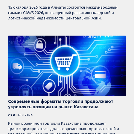
15 октября 2026 года в Алматы состоится международный
саммит CAWS 2026, посвященный развитию складской и
логистической недвижимости Центральной Азии.
Современные форматы торговли продолжают
укреплять позиции на рынке Казахстана
23 ИЮЛЯ 2026
Рынок розничной торговли Казахстана продолжает
трансформироваться: доля современных торговых сетей и
электронной коммерции растет, тогда как традиционная