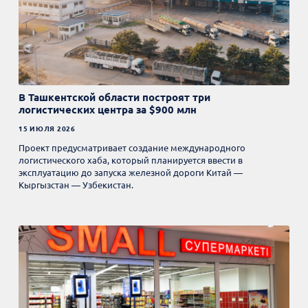
В Ташкентской области построят три
логистических центра за $900 млн
15 ИЮЛЯ 2026
Проект предусматривает создание международного
логистического хаба, который планируется ввести в
эксплуатацию до запуска железной дороги Китай —
Кыргызстан — Узбекистан.