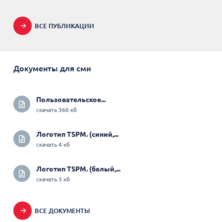
ВСЕ ПУБЛИКАЦИИ
Документы для сми
Пользовательское...
скачать 366 кб
Логотип TSPM. (синий,...
скачать 4 кб
Логотип TSPM. (белый,...
скачать 3 кб
ВСЕ ДОКУМЕНТЫ