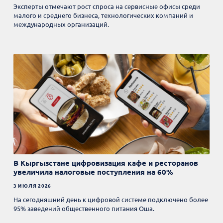
Эксперты отмечают рост спроса на сервисные офисы среди
малого и среднего бизнеса, технологических компаний и
международных организаций.
В Кыргызстане цифровизация кафе и ресторанов
увеличила налоговые поступления на 60%
3 ИЮЛЯ 2026
На сегодняшний день к цифровой системе подключено более
95% заведений общественного питания Оша.