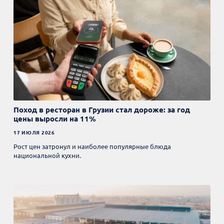
Поход в ресторан в Грузии стал дороже: за год
цены выросли на 11%
17 ИЮЛЯ 2026
Рост цен затронул и наиболее популярные блюда
национальной кухни.