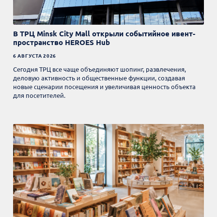
В ТРЦ Minsk City Mall открыли событийное ивент-
пространство HEROES Hub
6 АВГУСТА 2026
Сегодня ТРЦ все чаще объединяют шопинг, развлечения,
деловую активность и общественные функции, создавая
новые сценарии посещения и увеличивая ценность объекта
для посетителей.