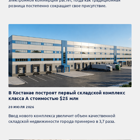
розница постепенно сокращает свое присутствие.
В Костанае построят первый складской комплекс
класса А стоимостью $25 млн
20 ИЮЛЯ 2026
Ввод нового комплекса увеличит объем качественной
складской недвижимости города примерно в 3,7 раза.