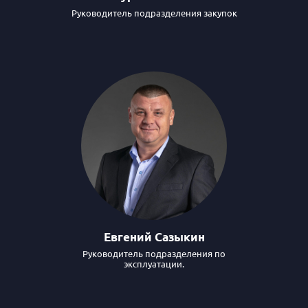
Руководитель подразделения закупок
Евгений Сазыкин
Руководитель подразделения по
эксплуатации.