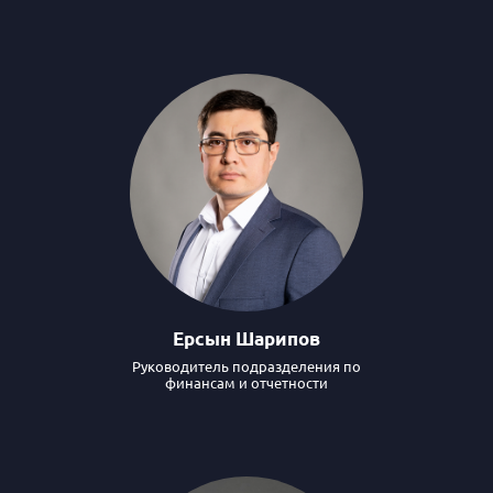
Ерсын Шарипов
Руководитель подразделения по
финансам и отчетности