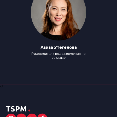
Азиза Утегенова
Руководитель подразделения по
рекламе
*/