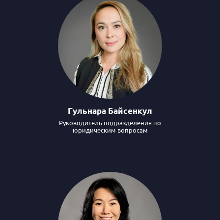
Гульнара Байсенкул
Руководитель подразделения по
юридическим вопросам