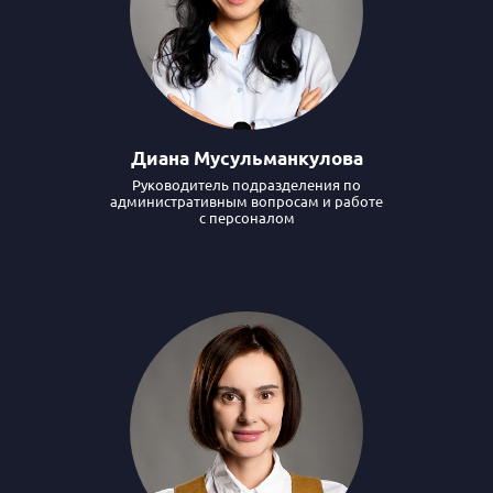
Диана Мусульманкулова
Руководитель подразделения по
административным вопросам и работе
с персоналом