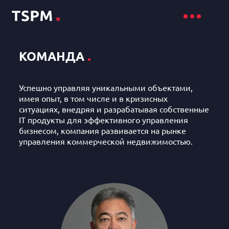
.
КОМАНДА
Успешно управляя уникальными объектами,
имея опыт, в том числе и в кризисных
ситуациях, внедряя и разрабатывая собственные
IT продукты для эффективного управления
бизнесом, компания развивается на рынке
управления коммерческой недвижимостью.