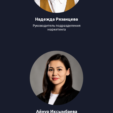
Надежда Рязанцева
Руководитель подразделения
маркетинга
Айнур Иксымбаева