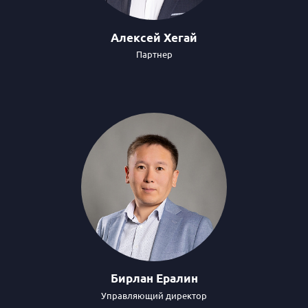
Алексей Хегай
Партнер
Бирлан Ералин
Управляющий директор