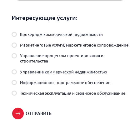
Интересующие услуги:
Брокеридж коммерческой недвижимости
Маркетинговые услуги, маркетинговое сопровождение
Управление процессом проектирования и
строительства
Управление коммерческой недвижимостью
Информационно - программное обеспечение
Техническая эксплуатация и сервисное обслуживание
ОТПРАВИТЬ