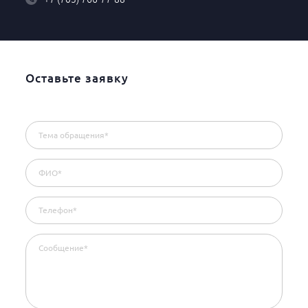
Оставьте заявку