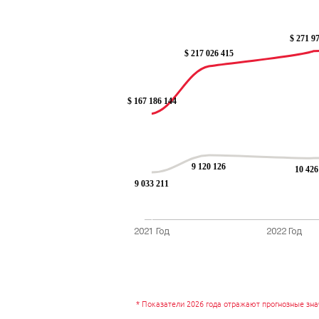
*
Показатели 2026 года отражают прогнозные зн