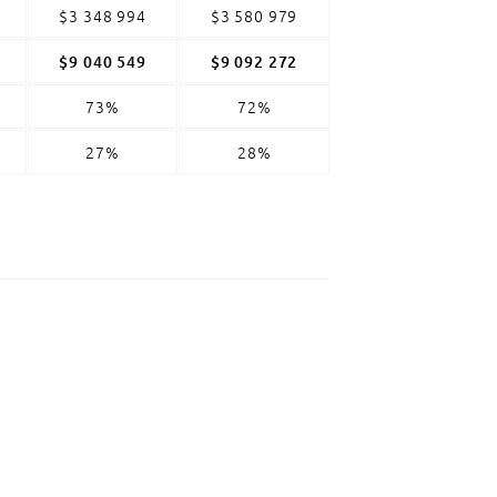
$3 348 994
$3 580 979
$9 040 549
$9 092 272
73%
72%
27%
28%