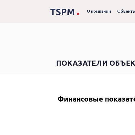
О компании
Объект
ПОКАЗАТЕЛИ ОБЪЕК
Финансовые показат