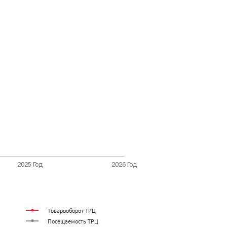
Товарооборот ТРЦ
Посещаемость ТРЦ