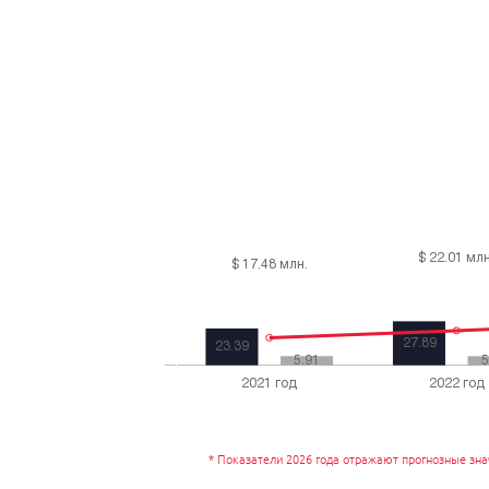
*
Показатели 2026 года отражают прогнозные зн