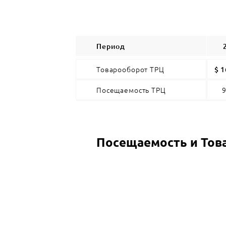
Период
Товарооборот ТРЦ
$ 1
Посещаемость ТРЦ
9
Посещаемость и Тов