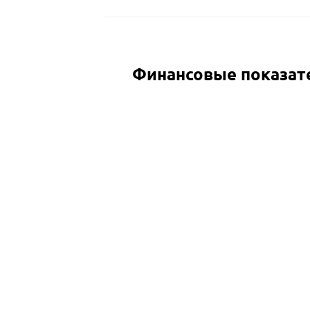
Финансовые показат