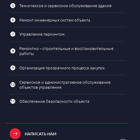
5
Техническое и сервисное обслуживание здания
6
Ремонт инженерных систем объекта
7
Управление паркингом
Ремонтно – строительные и восстановительные
8
работы
9
Организация прозрачного процесса закупок
Сервисное и административное обслуживание
10
объектов управления
11
Обеспечение безопасности объекта
НАПИСАТЬ НАМ