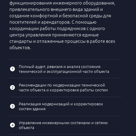
функционирования инженерного оборудования,
привлекательного внешнего вида зданий и
создание комфортной и безопасной среды для
посетителей и арендаторов. С помощью
координации работы подрядчиков с одного
центра управления применяются единые
стандарты и отлаженные процессы в работе всех
объектов.
Полный аудит, ревизия и анализ состояния
1
технической и эксплуатационной части объекта
Рекомендации по модернизации технической
2
части объекта и корректировке работы систем
Реализация модернизаций и корректировок
3
систем здания
Управление инженерными системами и сетями
4
объекта