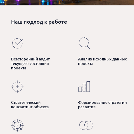
Наш подход к работе
Всесторонний аудит
Анализ исходных данных
текущего состояния
проекта
проекта
Стратегический
Формирование стратегии
консалтинг объекта
развития