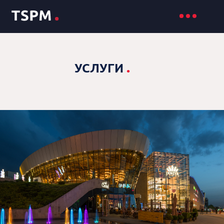
.
УСЛУГИ