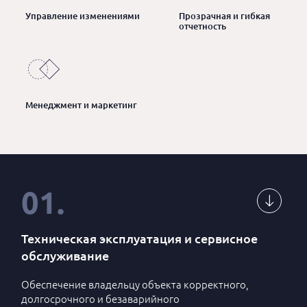
Управление изменениями
Прозрачная и гибкая
отчетность
Менеджмент и маркетинг
01
.
Техническая эксплуатация и сервисное
обслуживание
Обеспечение владельцу объекта корректного,
долгосрочного и безаварийного